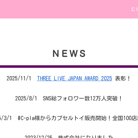
Ｃ
ＮＥＷＳ
2025/11/1
THREE LIVE JAPAN AWARD 2025
表彰！
2025/8/1 SNS総フォロワー数12万人突破！
25/3/1 #C-pla様からカプセルトイ販売開始！全国100
2023/12/25 株式会社になりました