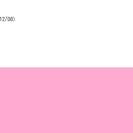
12/08）