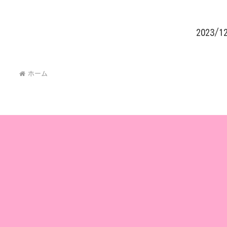
2023/
ホーム