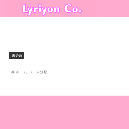
未分類
ホーム
未分類